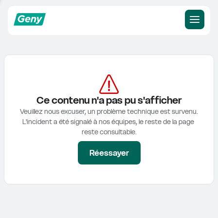
Ce contenu n'a pas pu s'afficher
Veuillez nous excuser, un problème technique est survenu.

L'incident a été signalé à nos équipes, le reste de la page 
reste consultable.
Réessayer