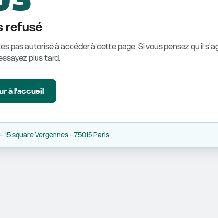
 refusé
es pas autorisé à accéder à cette page. Si vous pensez qu'il s'ag
éessayez plus tard.
r à l'accueil
 15 square Vergennes - 75015 Paris