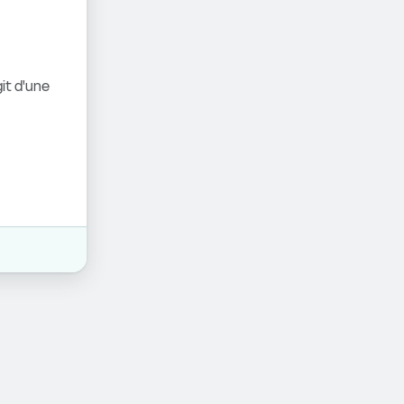
it d'une