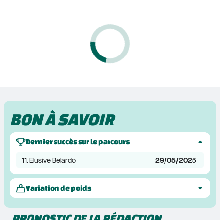
BON À SAVOIR
Dernier succès sur le parcours
11. Elusive Belardo
29/05/2025
Variation de poids
PRONOSTIC DE LA RÉDACTION