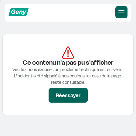
Ce contenu n'a pas pu s'afficher
Veuillez nous excuser, un problème technique est survenu.

L'incident a été signalé à nos équipes, le reste de la page 
reste consultable.
Réessayer