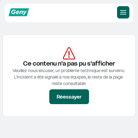
Ce contenu n'a pas pu s'afficher
Veuillez nous excuser, un problème technique est survenu.

L'incident a été signalé à nos équipes, le reste de la page 
reste consultable.
Réessayer