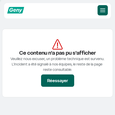
Ce contenu n'a pas pu s'afficher
Veuillez nous excuser, un problème technique est survenu.

L'incident a été signalé à nos équipes, le reste de la page 
reste consultable.
Réessayer