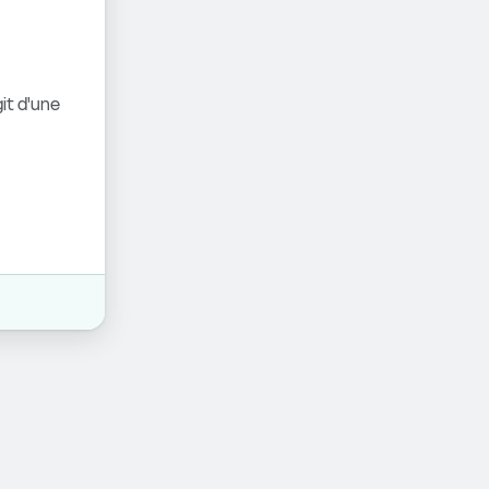
it d'une