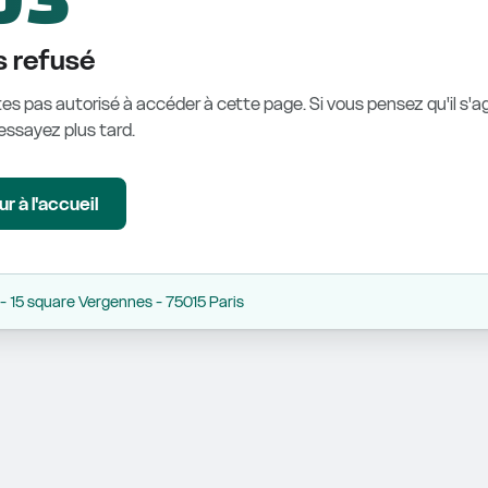
 refusé
es pas autorisé à accéder à cette page. Si vous pensez qu'il s'ag
éessayez plus tard.
r à l'accueil
 15 square Vergennes - 75015 Paris